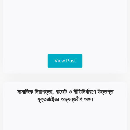
View Post
সামাজিক নিরাপত্তা, বাজেট ও নীতিনির্ধারণে উত্তপ্ত
যুক্তরাষ্ট্রের অভ্যন্তরীণ অঙ্গন