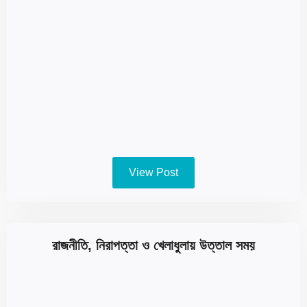
View Post
রাজনীতি, নিরাপত্তা ও খেলাধুলায় উত্তাল সময়